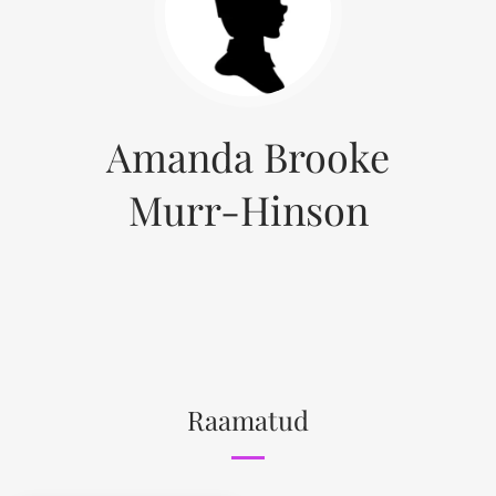
Amanda Brooke
Murr-Hinson
Raamatud