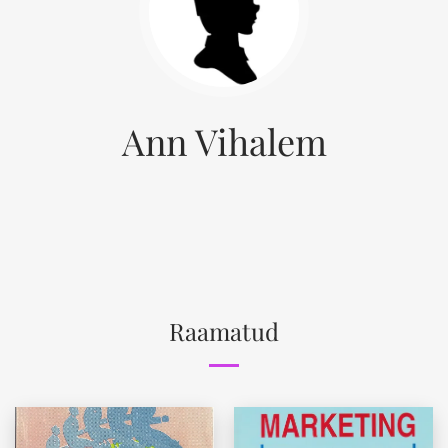
Ann Vihalem
Raamatud