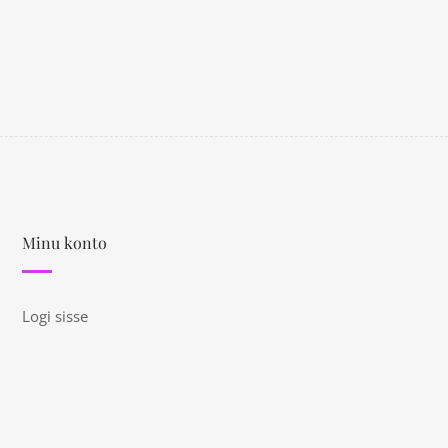
Minu konto
Logi sisse