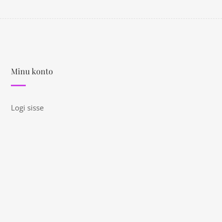
Minu konto
Logi sisse