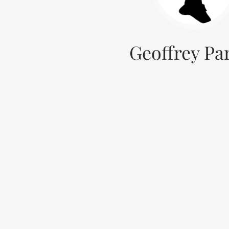
Geoffrey Pa