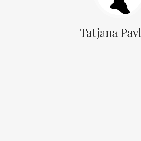
Tatjana Pav