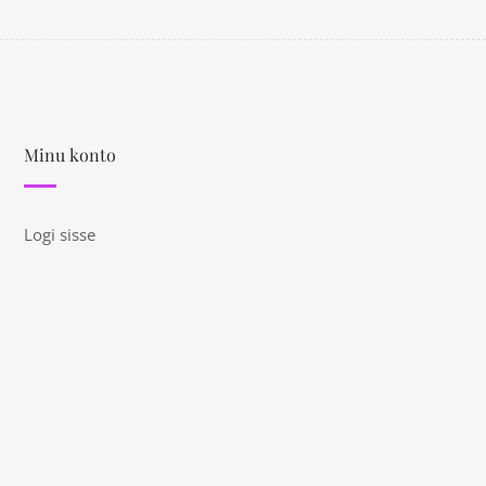
Minu konto
Logi sisse