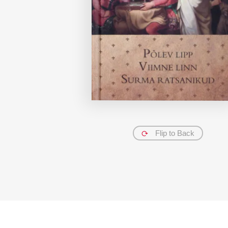
Flip to Back