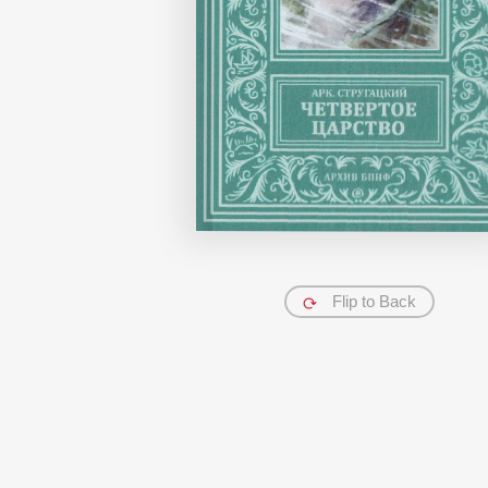
Flip to Back