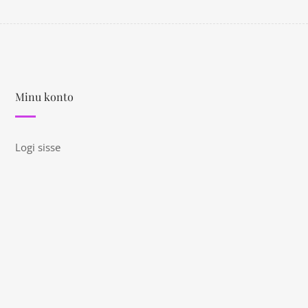
Minu konto
Logi sisse