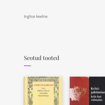
Inglise keelne
Seotud tooted