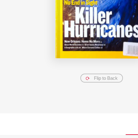
Flip to Back