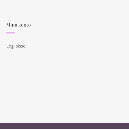
Minu konto
Logi sisse