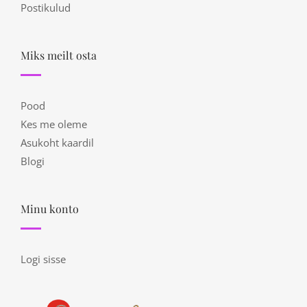
Postikulud
Miks meilt osta
Pood
Kes me oleme
Asukoht kaardil
Blogi
Minu konto
Logi sisse