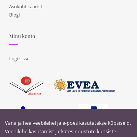
Asukoht kaardil
Blogi
Minu konto
Logi sisse
Vana ja hea veebilehel ja e-poes kasutatakse küpsiseid.
Veebilehe kasutamist jätkates nõustute küpsiste