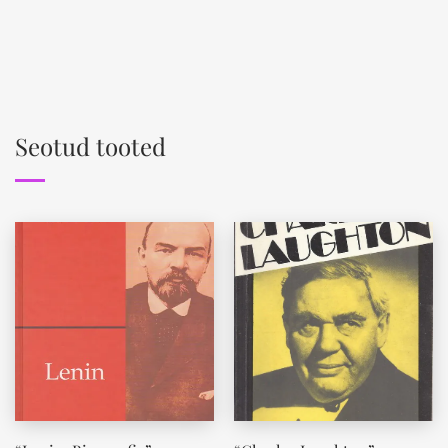
Seotud tooted