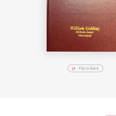
Flip to Back