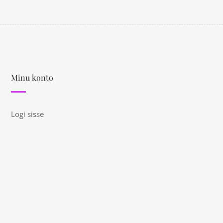
Minu konto
Logi sisse