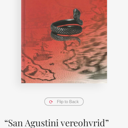
Flip to Back
“San Agustini vereohvrid”