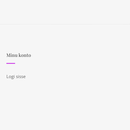
Minu konto
Logi sisse