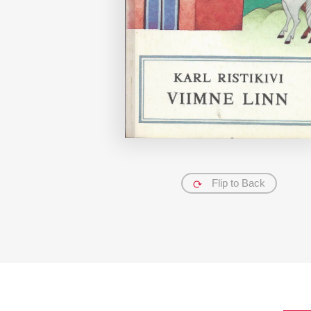
Flip to Back