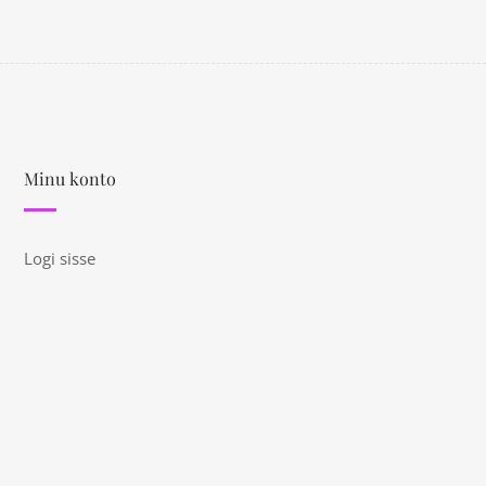
Minu konto
Logi sisse