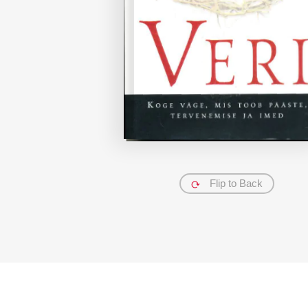
Flip to Back