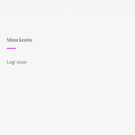
Minu konto
Logi sisse