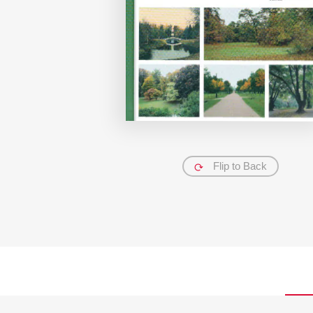
Flip to Back